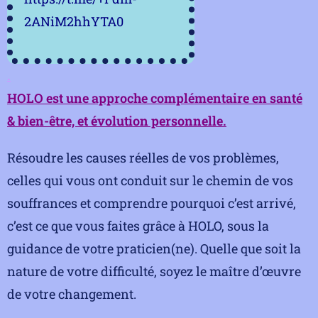
2ANiM2hhYTA0
.
HOLO est une approche complémentaire en santé
& bien-être, et évolution personnelle.
Résoudre les causes réelles de vos problèmes,
celles qui vous ont conduit sur le chemin de vos
souffrances et comprendre pourquoi c’est arrivé,
c’est ce que vous faites grâce à HOLO, sous la
guidance de votre praticien(ne). Quelle que soit la
nature de votre difficulté, soyez le maître d’œuvre
de votre changement.