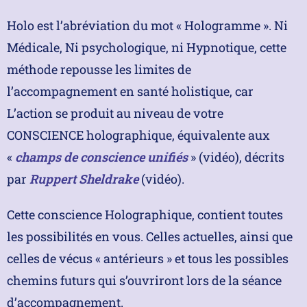
Holo est l’abréviation du mot « Hologramme ». Ni
Médicale, Ni psychologique, ni Hypnotique, cette
méthode repousse les limites de
l’accompagnement en santé holistique, car
L’action se produit au niveau de votre
CONSCIENCE holographique, équivalente aux
«
champs de conscience unifiés
» (vidéo), décrits
par
Ruppert Sheldrake
(vidéo).
Cette conscience Holographique, contient toutes
les possibilités en vous. Celles actuelles, ainsi que
celles de vécus « antérieurs » et tous les possibles
chemins futurs qui s’ouvriront lors de la séance
d’accompagnement.