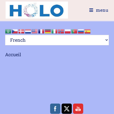
menu
Accueil