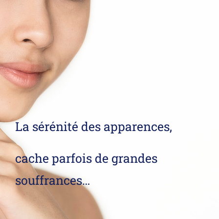
La sérénité des apparences,
cache parfois de grandes
souffrances…