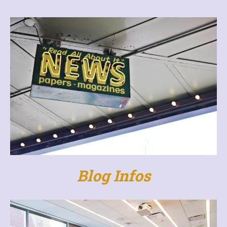
Blog Infos