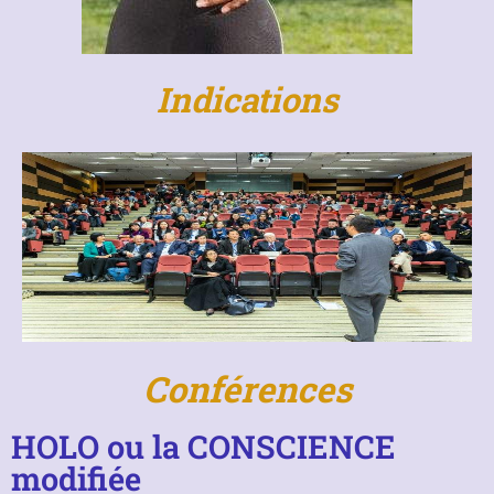
Indications
Conférences
HOLO ou la CONSCIENCE
modifiée