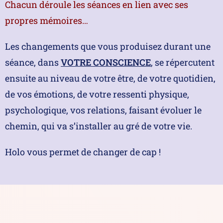
Chacun déroule les séances en lien avec ses
propres mémoires…
Les changements que vous produisez durant une
séance, dans
VOTRE
CONSCIENCE
, se répercutent
ensuite au niveau de votre être, de votre quotidien,
de vos émotions, de votre ressenti physique,
psychologique, vos relations, faisant évoluer le
chemin, qui va s’installer au gré de votre vie.
Holo vous permet de changer de cap !