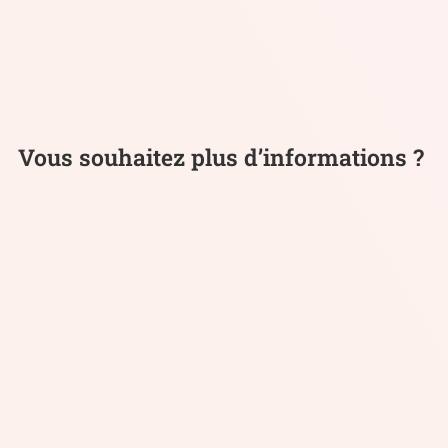
Vous souhaitez plus d’informations ?