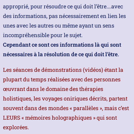
approprié, pour résoudre ce qui doit l’être….avec
des informations, pas nécessairement en lien les
unes avec les autres ou même ayant un sens
incompréhensible pour le sujet.
Cependant ce sont ces informations là qui sont
nécessaires à la résolution de ce qui doit l’être.
Les séances de démonstrations (vidéos) étant la
plupart du temps réalisées avec des personnes
œuvrant dans le domaine des thérapies
holistiques, les voyages oniriques décrits, partent
souvent dans des mondes « parallèles », mais c’est
LEURS « mémoires holographiques » qui sont
explorées.