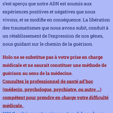
s’est aperçu que notre ADN est soumis aux
expériences positives et négatives que nous
vivons, et se modifie en conséquence. La libération
des traumatismes que nous avons subit, conduit à
un rétablissement de l’expression de nos gênes,
nous guidant sur le chemin de la guérison.
Holo ne se substitue pas à votre prise en charge
médicale et ne saurait constituer une méthode de
guérison au sens de la médecine.
Consultez le professionnel de santé ad’hoc
(médecin, psychologue, psychiatre, ou autre …)
compétent pour prendre en charge votre difficulté
médicale.