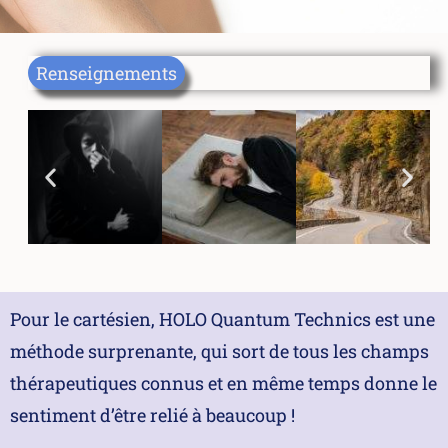
Renseignements
Pour le cartésien, HOLO Quantum Technics est une
méthode surprenante, qui sort de tous les champs
thérapeutiques connus et en même temps donne le
sentiment d’être relié à beaucoup !