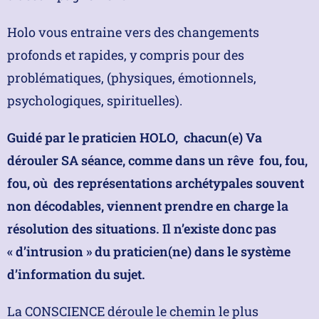
Holo vous entraine vers des changements
profonds et rapides, y compris pour des
problématiques, (physiques, émotionnels,
psychologiques, spirituelles).
Guidé par le praticien HOLO, chacun(e) Va
dérouler SA séance, comme dans un rêve fou, fou,
fou, où des représentations archétypales souvent
non décodables, viennent prendre en charge la
résolution des situations. Il n’existe donc pas
« d’intrusion » du praticien(ne) dans le système
d’information du sujet.
La CONSCIENCE déroule le chemin le plus