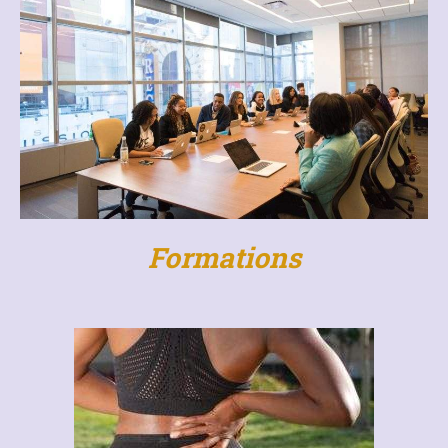
Formations